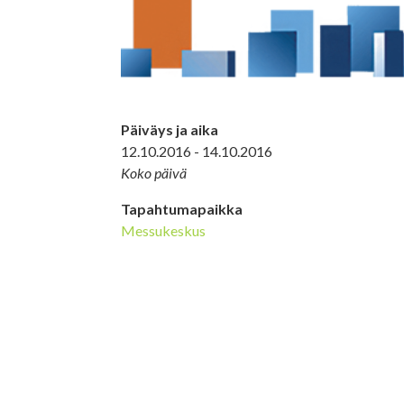
Päiväys ja aika
12.10.2016 - 14.10.2016
Koko päivä
Tapahtumapaikka
Messukeskus